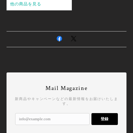
Mail Magazine
新商品やキャンペーンなどの最新情報をお届けいたしま
す。
登録