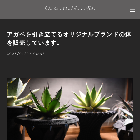
アガベを引き立てるオリジナルブランドの鉢
を販売しています。
2023/01/07 08:32