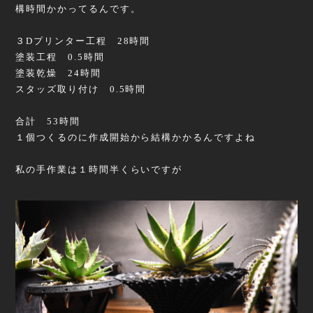
構時間かかってるんです。
３Dプリンター工程 28時間
塗装工程 0.5時間
塗装乾燥 24時間
スタッズ取り付け 0.5時間
合計 53時間
１個つくるのに作成開始から結構かかるんですよね
私の手作業は１時間半くらいですが