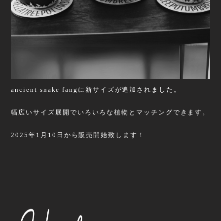
ancient snake fangに新サイズが追加されました。
幅広いサイズ展開でいろいろな植物とマッチングできます。
2025年1月10日から販売開始致します！