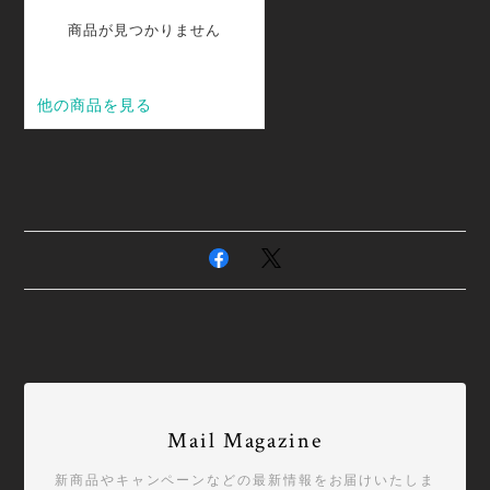
Mail Magazine
新商品やキャンペーンなどの最新情報をお届けいたしま