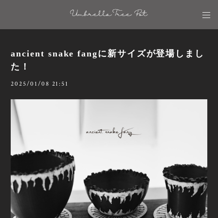
ancient snake fangに新サイズが登場しまし
た！
2025/01/08 21:51