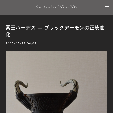
冥王ハーデス ― ブラックデーモンの正統進
化
2025/07/23 06:02