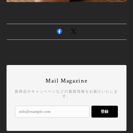
Mail Magazine
新商品やキャンペーンなどの最新情報をお届けいたしま
す。
登録